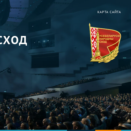
КАРТА САЙТА
СХОД