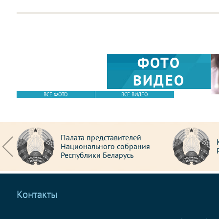
ФОТО
ВИДЕО
ВСЕ ФОТО
ВСЕ ВИДЕО
Палата представителей
Национального собрания
Республики Беларусь
Контакты