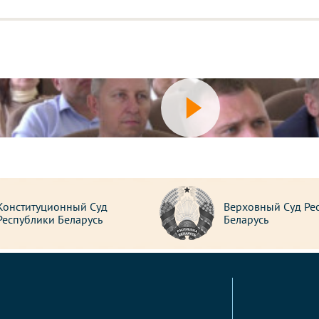
Конституционный Суд
Верховный Суд Ре
Республики Беларусь
Беларусь