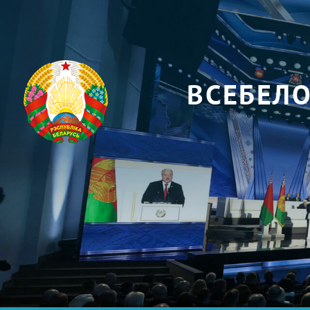
ВСЕБЕЛ