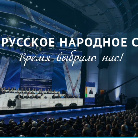
ОРУССКОЕ НАРОДНОЕ 
Время выбрало нас!