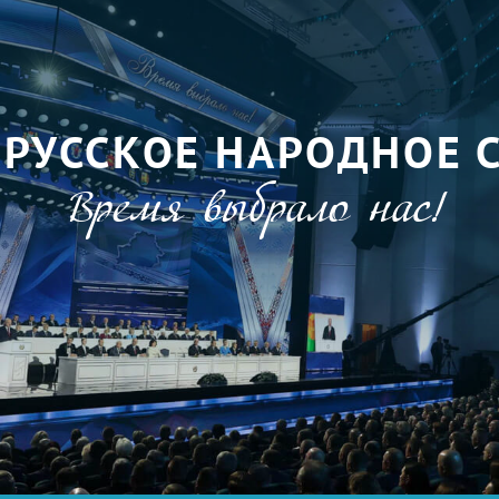
ОРУССКОЕ НАРОДНОЕ 
Время выбрало нас!