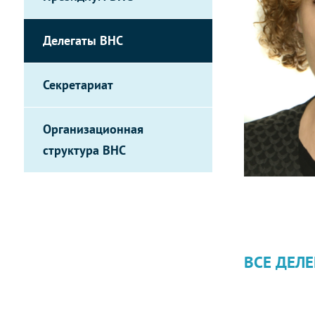
Делегаты ВНС
Секретариат
Организационная
структура ВНС
ВСЕ ДЕЛЕ