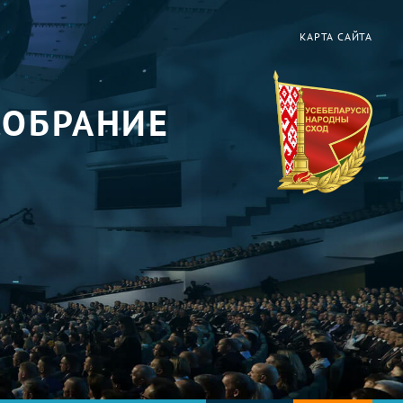
КАРТА САЙТА
СОБРАНИЕ