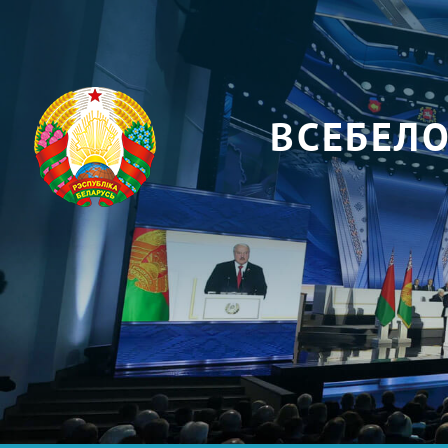
ВСЕБЕЛ