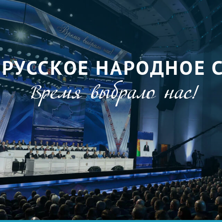
ОРУССКОЕ НАРОДНОЕ 
Время выбрало нас!