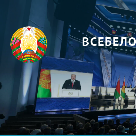
ВСЕБЕЛ