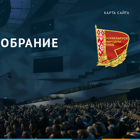
КАРТА САЙТА
СОБРАНИЕ