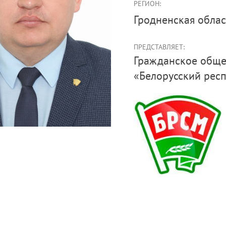
РЕГИОН:
Гродненская облас
ПРЕДСТАВЛЯЕТ:
Гражданское общество (Общественное объединение
«Белорусский рес