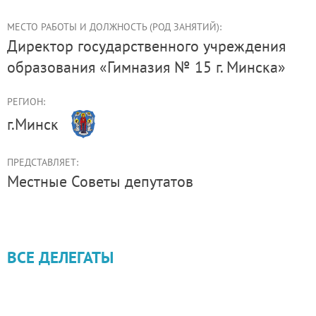
МЕСТО РАБОТЫ И ДОЛЖНОСТЬ (РОД ЗАНЯТИЙ):
директор государственного учреждения
образования «Гимназия № 15 г. Минска»
РЕГИОН:
г.Минск
ПРЕДСТАВЛЯЕТ:
Местные Советы депутатов
ВСЕ ДЕЛЕГАТЫ