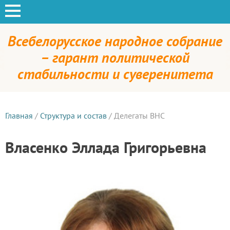
Всебелорусское народное собрание
– гарант политической
стабильности и суверенитета
Главная
/
Структура и состав
/
Делегаты ВНС
Власенко Эллада Григорьевна