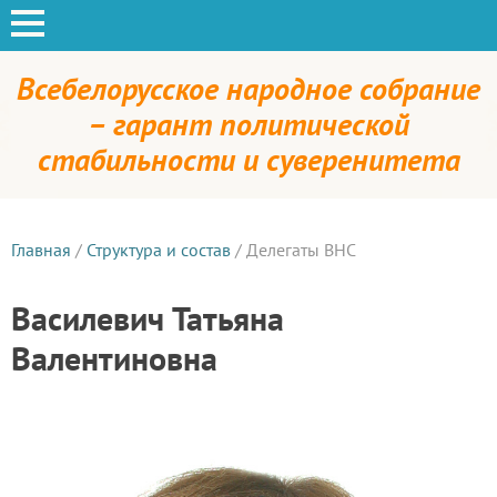
Всебелорусское народное собрание
– гарант политической
стабильности и суверенитета
Главная
/
Структура и состав
/
Делегаты ВНС
Василевич Татьяна
Валентиновна