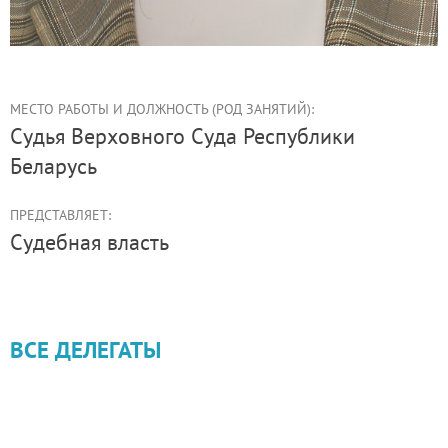
МЕСТО РАБОТЫ И ДОЛЖНОСТЬ (РОД ЗАНЯТИЙ):
судья Верховного Суда Республики
Беларусь
ПРЕДСТАВЛЯЕТ:
Судебная власть
ВСЕ ДЕЛЕГАТЫ