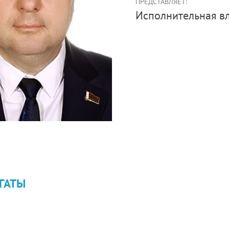
ПРЕДСТАВЛЯЕТ:
Иcполнительная в
ГАТЫ