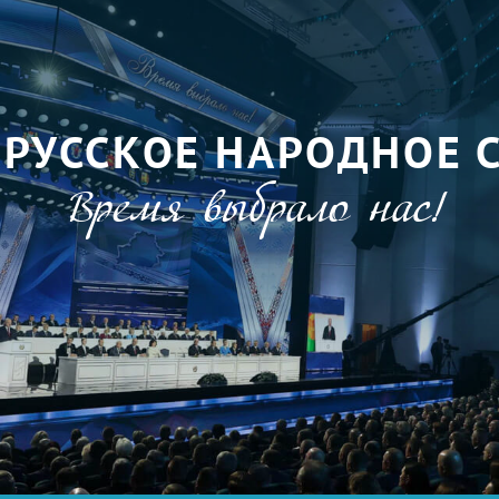
ОРУССКОЕ НАРОДНОЕ 
Время выбрало нас!