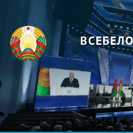
ВСЕБЕЛ