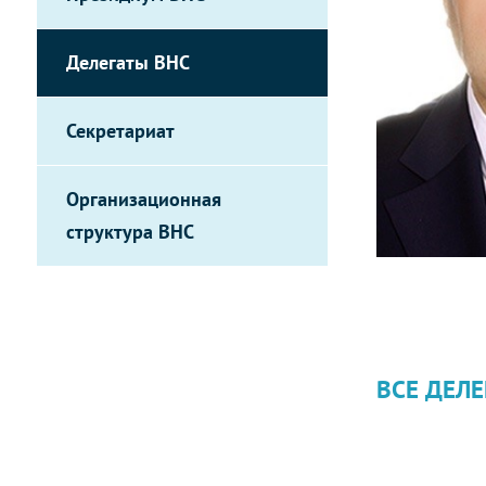
Делегаты ВНС
Секретариат
Организационная
структура ВНС
ВСЕ ДЕЛЕ