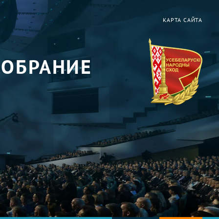
КАРТА САЙТА
СОБРАНИЕ