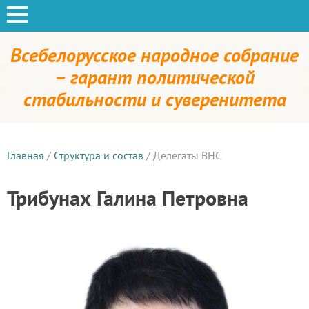
Всебелорусское народное собрание
– гарант политической
стабильности и суверенитета
Главная
/
Структура и состав
/
Делегаты ВНС
Трибунах Галина Петровна