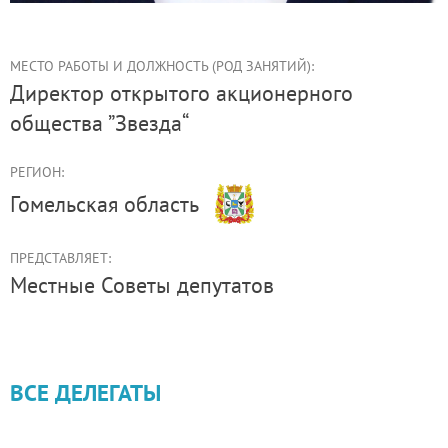
МЕСТО РАБОТЫ И ДОЛЖНОСТЬ (РОД ЗАНЯТИЙ):
директор открытого акционерного
общества ”Звезда“
РЕГИОН:
Гомельская область
ПРЕДСТАВЛЯЕТ:
Местные Советы депутатов
ВСЕ ДЕЛЕГАТЫ