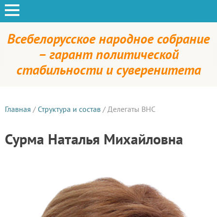
Всебелорусское народное собрание
– гарант политической
стабильности и суверенитета
Главная
/
Структура и состав
/
Делегаты ВНС
Сурма Наталья Михайловна