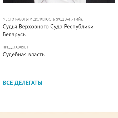
МЕСТО РАБОТЫ И ДОЛЖНОСТЬ (РОД ЗАНЯТИЙ):
судья Верховного Суда Республики
Беларусь
ПРЕДСТАВЛЯЕТ:
Судебная власть
ВСЕ ДЕЛЕГАТЫ