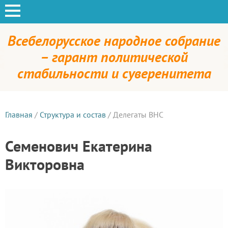
Всебелорусское народное собрание
– гарант политической
стабильности и суверенитета
Главная
/
Структура и состав
/
Делегаты ВНС
Семенович Екатерина
Викторовна