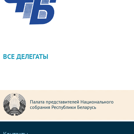
ВСЕ ДЕЛЕГАТЫ
Палата представителей Национального
собрания Республики Беларусь