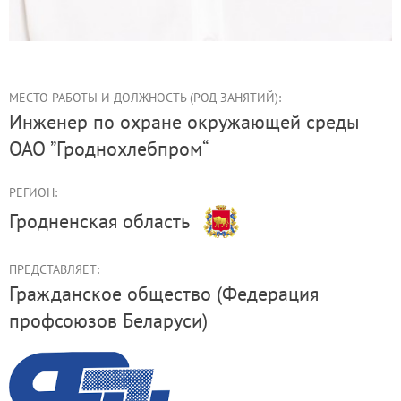
МЕСТО РАБОТЫ И ДОЛЖНОСТЬ (РОД ЗАНЯТИЙ):
инженер по охране окружающей среды
ОАО ”Гроднохлебпром“
РЕГИОН:
Гродненская область
ПРЕДСТАВЛЯЕТ:
Гражданское общество (Федерация
профсоюзов Беларуси)