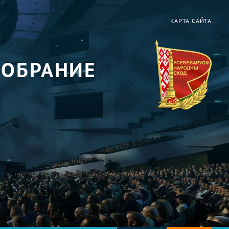
КАРТА САЙТА
СОБРАНИЕ