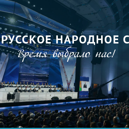
ОРУССКОЕ НАРОДНОЕ 
Время выбрало нас!