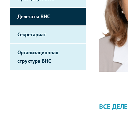
Делегаты ВНС
Секретариат
Организационная
структура ВНС
ВСЕ ДЕЛЕ