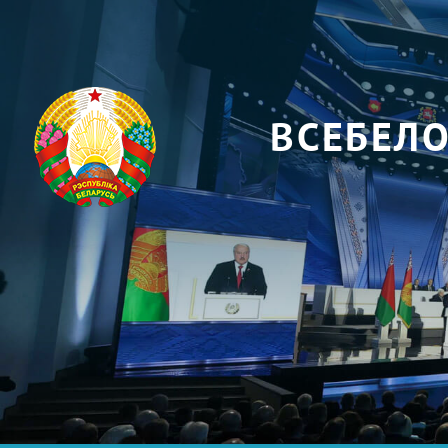
ВСЕБЕЛ