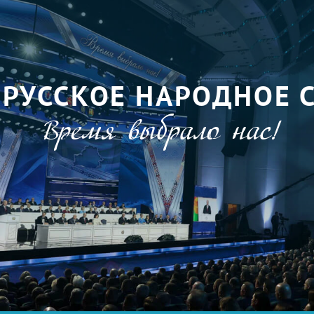
ОРУССКОЕ НАРОДНОЕ 
Время выбрало нас!