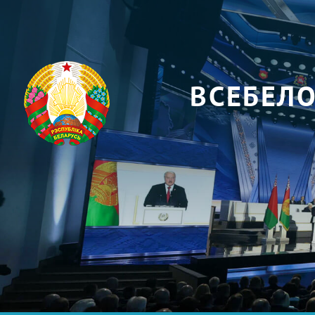
ВСЕБЕЛ