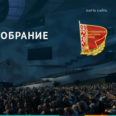
КАРТА САЙТА
СОБРАНИЕ