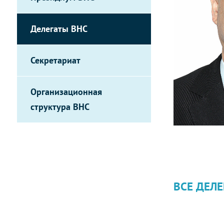
Делегаты ВНС
Секретариат
Организационная
структура ВНС
ВСЕ ДЕЛЕ