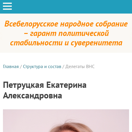
Всебелорусское народное собрание
– гарант политической
стабильности и суверенитета
Главная
/
Структура и состав
/
Делегаты ВНС
Петруцкая Екатерина
Александровна