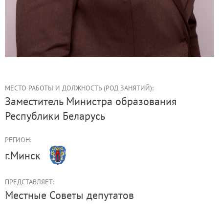
МЕСТО РАБОТЫ И ДОЛЖНОСТЬ (РОД ЗАНЯТИЙ):
заместитель Министра образования
Республики Беларусь
РЕГИОН:
г.Минск
ПРЕДСТАВЛЯЕТ:
Местные Советы депутатов