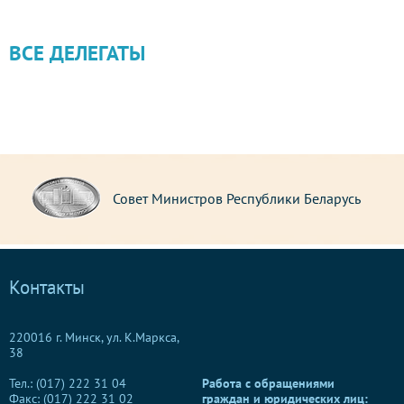
ВСЕ ДЕЛЕГАТЫ
Совет Министров Республики Беларусь
Контакты
220016 г. Минск, ул. К.Маркса,
38
Тел.: (017) 222 31 04
Работа с обращениями
Факс: (017) 222 31 02
граждан и юридических лиц: