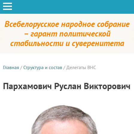
Всебелорусское народное собрание
– гарант политической
стабильности и суверенитета
Главная
/
Структура и состав
/
Делегаты ВНС
Пархамович Руслан Викторович