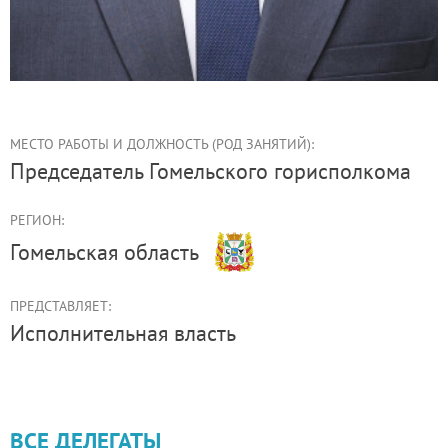
МЕСТО РАБОТЫ И ДОЛЖНОСТЬ (РОД ЗАНЯТИЙ):
председатель Гомельского горисполкома
РЕГИОН:
Гомельская область
ПРЕДСТАВЛЯЕТ:
Иcполнительная власть
ВСЕ ДЕЛЕГАТЫ