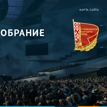
КАРТА САЙТА
СОБРАНИЕ