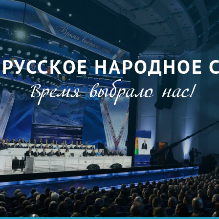
ОРУССКОЕ НАРОДНОЕ 
Время выбрало нас!