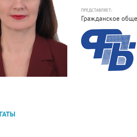
ПРЕДСТАВЛЯЕТ:
Гражданское обще
ГАТЫ