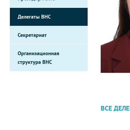
Делегаты ВНС
Секретариат
Организационная
структура ВНС
ВСЕ ДЕЛЕ