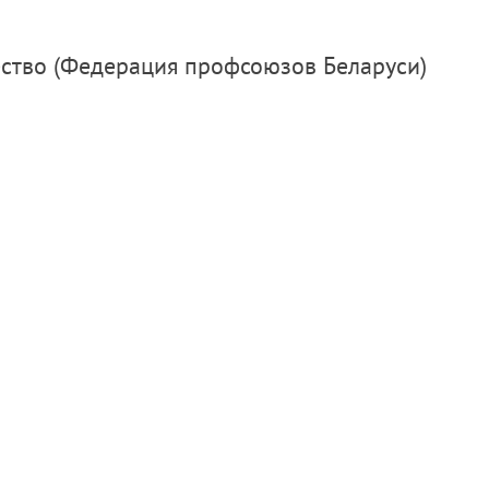
ство (Федерация профсоюзов Беларуси)