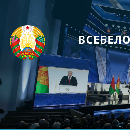
ВСЕБЕЛ