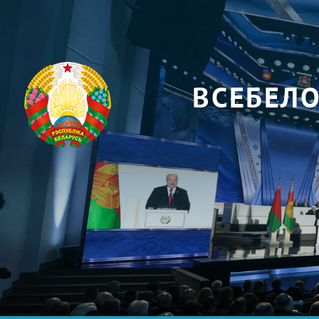
ВСЕБЕЛ