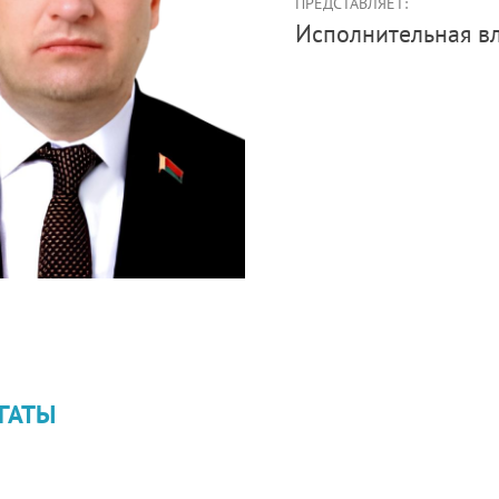
ПРЕДСТАВЛЯЕТ:
Иcполнительная в
ГАТЫ