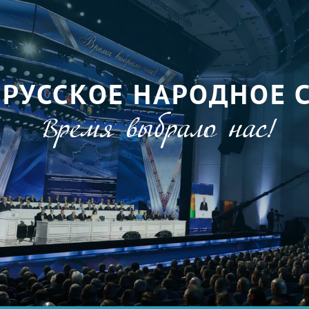
ОРУССКОЕ НАРОДНОЕ 
Время выбрало нас!