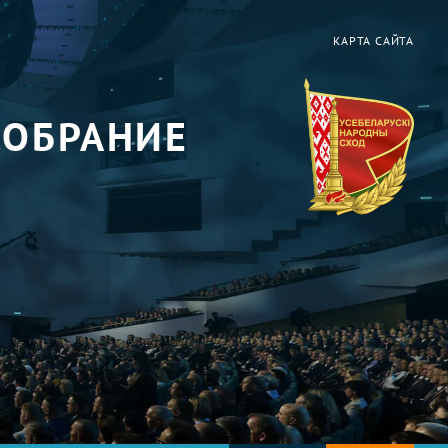
КАРТА САЙТА
СОБРАНИЕ