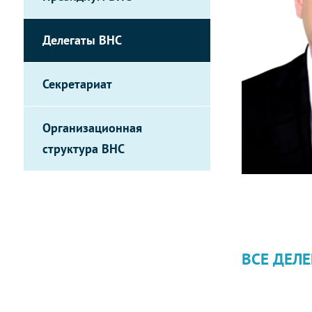
Делегаты ВНС
Секретариат
Организационная
структура ВНС
ВСЕ ДЕЛЕ