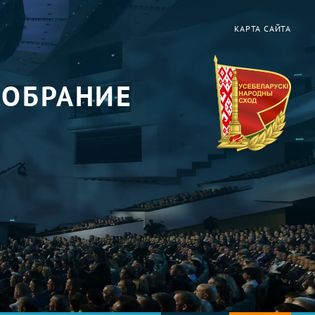
КАРТА САЙТА
СОБРАНИЕ