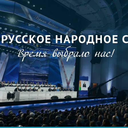
ОРУССКОЕ НАРОДНОЕ 
Время выбрало нас!