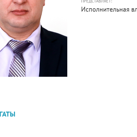
ПРЕДСТАВЛЯЕТ:
Иcполнительная в
ГАТЫ