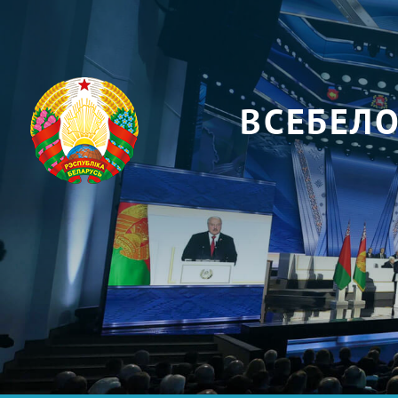
ВСЕБЕЛ