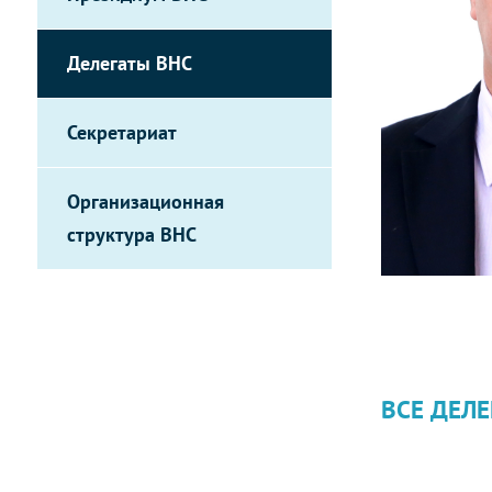
Делегаты ВНС
Секретариат
Организационная
структура ВНС
ВСЕ ДЕЛЕ