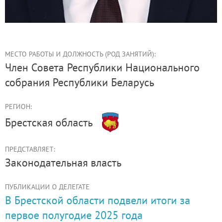
МЕСТО РАБОТЫ И ДОЛЖНОСТЬ (РОД ЗАНЯТИЙ):
член Совета Республики Национального
собрания Республики Беларусь
РЕГИОН:
Брестская область
ПРЕДСТАВЛЯЕТ:
Законодательная власть
ПУБЛИКАЦИИ О ДЕЛЕГАТЕ
В Брестской области подвели итоги за
первое полугодие 2025 года