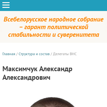
Всебелорусское народное собрание
– гарант политической
стабильности и суверенитета
Главная
/
Структура и состав
/
Делегаты ВНС
Максимчук Александр
Александрович