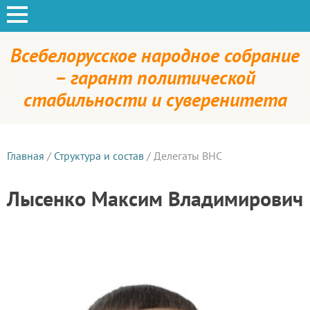
Всебелорусское народное собрание
– гарант политической
стабильности и суверенитета
Главная
/
Структура и состав
/
Делегаты ВНС
Лысенко Максим Владимирович