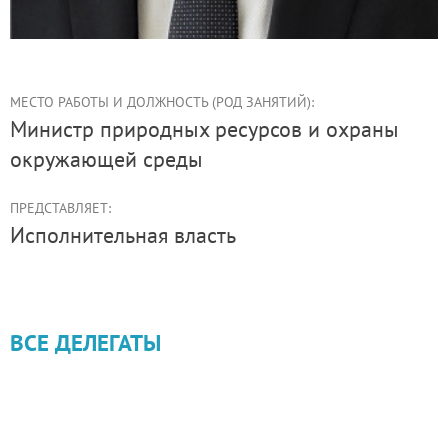
МЕСТО РАБОТЫ И ДОЛЖНОСТЬ (РОД ЗАНЯТИЙ):
Министр природных ресурсов и охраны
окружающей среды
ПРЕДСТАВЛЯЕТ:
Иcполнительная власть
ВСЕ ДЕЛЕГАТЫ