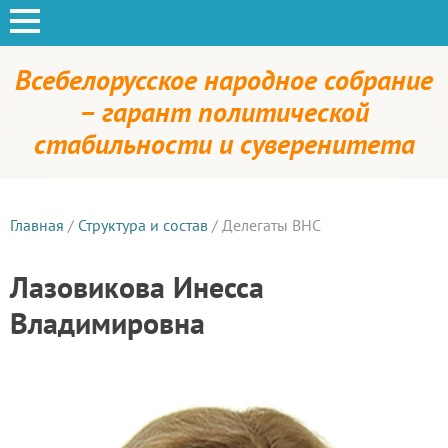
Всебелорусское народное собрание
– гарант политической
стабильности и суверенитета
Главная
/
Структура и состав
/
Делегаты ВНС
Лазовикова Инесса
Владимировна