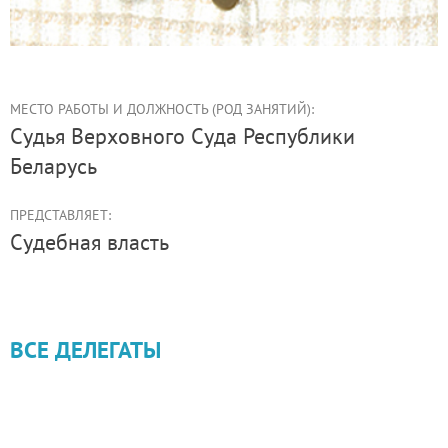
МЕСТО РАБОТЫ И ДОЛЖНОСТЬ (РОД ЗАНЯТИЙ):
судья Верховного Суда Республики
Беларусь
ПРЕДСТАВЛЯЕТ:
Судебная власть
ВСЕ ДЕЛЕГАТЫ