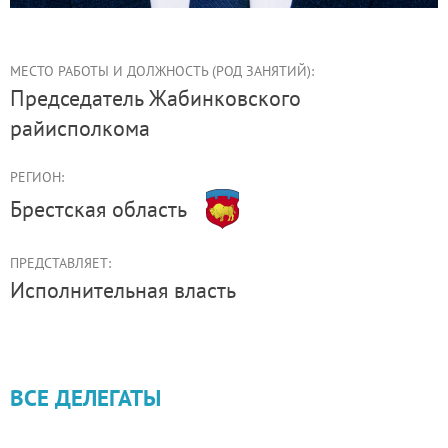
МЕСТО РАБОТЫ И ДОЛЖНОСТЬ (РОД ЗАНЯТИЙ):
председатель Жабинковского
райисполкома
РЕГИОН:
Брестская область
ПРЕДСТАВЛЯЕТ:
Иcполнительная власть
ВСЕ ДЕЛЕГАТЫ