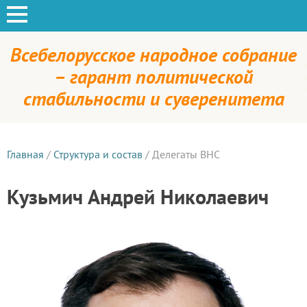
Всебелорусское народное собрание
– гарант политической
стабильности и суверенитета
Главная
/
Структура и состав
/
Делегаты ВНС
Кузьмич Андрей Николаевич