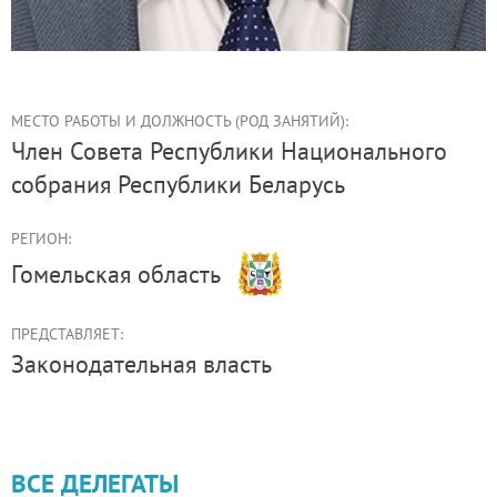
МЕСТО РАБОТЫ И ДОЛЖНОСТЬ (РОД ЗАНЯТИЙ):
член Совета Республики Национального
собрания Республики Беларусь
РЕГИОН:
Гомельская область
ПРЕДСТАВЛЯЕТ:
Законодательная власть
ВСЕ ДЕЛЕГАТЫ