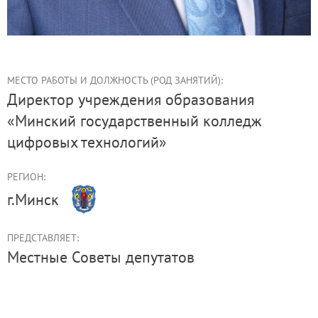
МЕСТО РАБОТЫ И ДОЛЖНОСТЬ (РОД ЗАНЯТИЙ):
директор учреждения образования
«Минский государственный колледж
цифровых технологий»
РЕГИОН:
г.Минск
ПРЕДСТАВЛЯЕТ:
Местные Советы депутатов