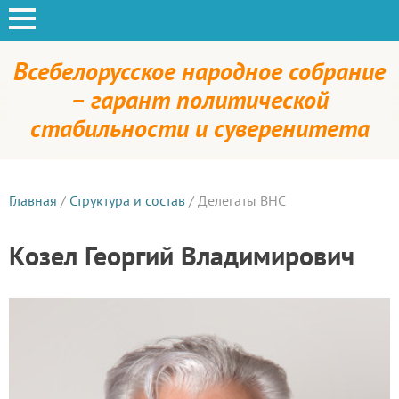
Всебелорусское народное собрание
– гарант политической
стабильности и суверенитета
Главная
/
Структура и состав
/
Делегаты ВНС
Козел Георгий Владимирович