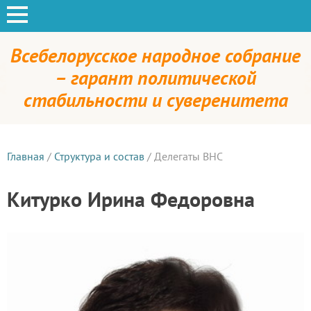
Всебелорусское народное собрание
– гарант политической
стабильности и суверенитета
Главная
/
Структура и состав
/
Делегаты ВНС
Китурко Ирина Федоровна