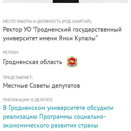
МЕСТО РАБОТЫ И ДОЛЖНОСТЬ (РОД ЗАНЯТИЙ):
ректор УО ”Гродненский государственный
университет имени Янки Купалы“
РЕГИОН:
Гродненская область
ПРЕДСТАВЛЯЕТ:
Местные Советы депутатов
ПУБЛИКАЦИИ О ДЕЛЕГАТЕ
В Гродненском университете обсудили
реализацию Программы социально-
экономического развития страны