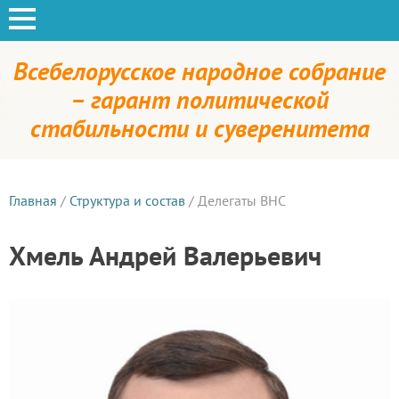
Всебелорусское народное собрание
– гарант политической
стабильности и суверенитета
Главная
/
Структура и состав
/
Делегаты ВНС
Хмель Андрей Валерьевич