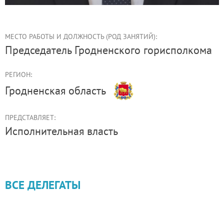
МЕСТО РАБОТЫ И ДОЛЖНОСТЬ (РОД ЗАНЯТИЙ):
председатель Гродненского горисполкома
РЕГИОН:
Гродненская область
ПРЕДСТАВЛЯЕТ:
Иcполнительная власть
ВСЕ ДЕЛЕГАТЫ