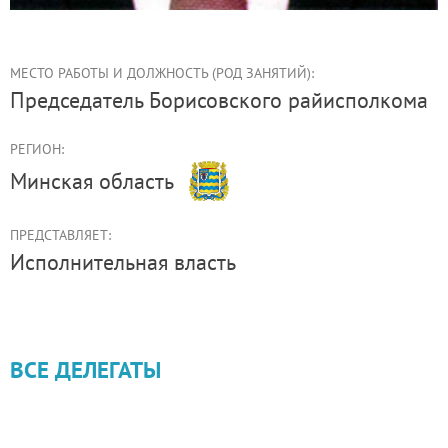
МЕСТО РАБОТЫ И ДОЛЖНОСТЬ (РОД ЗАНЯТИЙ):
председатель Борисовского райисполкома
РЕГИОН:
Минская область
ПРЕДСТАВЛЯЕТ:
Иcполнительная власть
ВСЕ ДЕЛЕГАТЫ