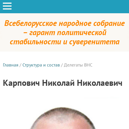
Всебелорусское народное собрание
– гарант политической
стабильности и суверенитета
Главная
/
Структура и состав
/
Делегаты ВНС
Карпович Николай Николаевич