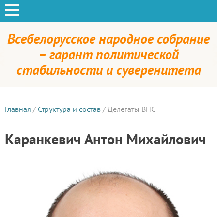
Всебелорусское народное собрание
– гарант политической
стабильности и суверенитета
Главная
/
Структура и состав
/
Делегаты ВНС
Каранкевич Антон Михайлович