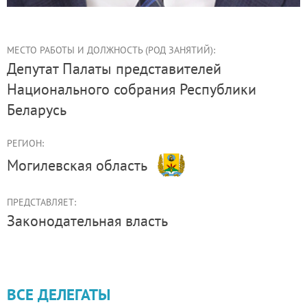
МЕСТО РАБОТЫ И ДОЛЖНОСТЬ (РОД ЗАНЯТИЙ):
депутат Палаты представителей
Национального собрания Республики
Беларусь
РЕГИОН:
Могилевская область
ПРЕДСТАВЛЯЕТ:
Законодательная власть
ВСЕ ДЕЛЕГАТЫ