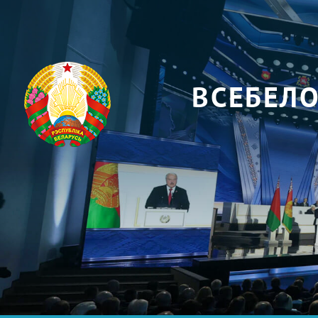
ВСЕБЕЛ