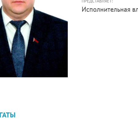
ПРЕДСТАВЛЯЕТ:
Иcполнительная в
ГАТЫ