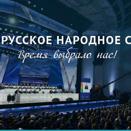
ОРУССКОЕ НАРОДНОЕ 
Время выбрало нас!