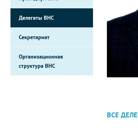
Делегаты ВНС
Секретариат
Организационная
структура ВНС
ВСЕ ДЕЛЕ