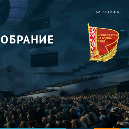
КАРТА САЙТА
СОБРАНИЕ