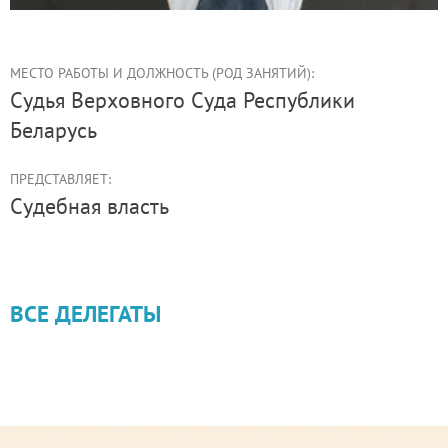
МЕСТО РАБОТЫ И ДОЛЖНОСТЬ (РОД ЗАНЯТИЙ):
судья Верховного Суда Республики
Беларусь
ПРЕДСТАВЛЯЕТ:
Судебная власть
ВСЕ ДЕЛЕГАТЫ