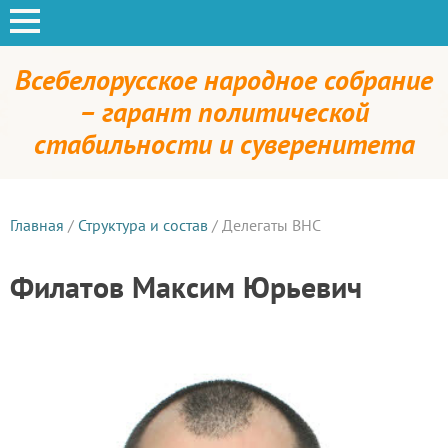
Всебелорусское народное собрание
– гарант политической
стабильности и суверенитета
Главная
/
Структура и состав
/
Делегаты ВНС
Филатов Максим Юрьевич