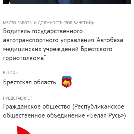
МЕСТО РАБОТЫ И ДОЛЖНОСТЬ (РОД ЗАНЯТИЙ):
водитель государственного
автотранспортного управления ”Автобаза
медицинских учреждений Брестского
горисполкома“
РЕГИОН:
Брестская область
ПРЕДСТАВЛЯЕТ:
Гражданское общество (Республиканское
общественное объединение «Белая Русь»)