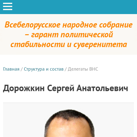
Всебелорусское народное собрание
– гарант политической
стабильности и суверенитета
Главная
/
Структура и состав
/
Делегаты ВНС
Дорожкин Сергей Анатольевич