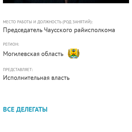
МЕСТО РАБОТЫ И ДОЛЖНОСТЬ (РОД ЗАНЯТИЙ):
председатель Чаусского райисполкома
РЕГИОН:
Могилевская область
ПРЕДСТАВЛЯЕТ:
Иcполнительная власть
ВСЕ ДЕЛЕГАТЫ