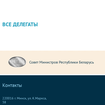
ВСЕ ДЕЛЕГАТЫ
Совет Министров Республики Беларусь
Контакты
220016 г. Минск, ул. К.Маркса,
38