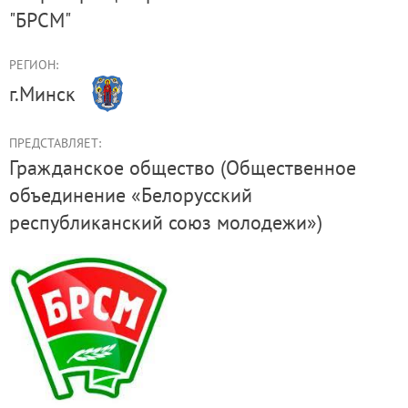
"БРСМ"
РЕГИОН:
г.Минск
ПРЕДСТАВЛЯЕТ:
Гражданское общество (Общественное
объединение «Белорусский
республиканский союз молодежи»)