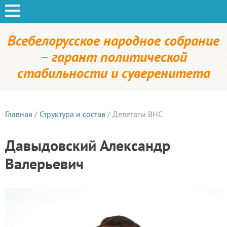
Всебелорусское народное собрание
– гарант политической
стабильности и суверенитета
Главная
/
Структура и состав
/
Делегаты ВНС
Давыдовский Александр
Валерьевич