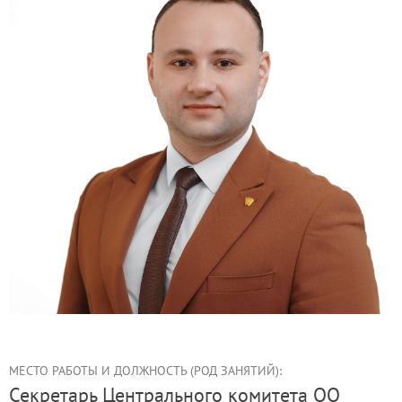
МЕСТО РАБОТЫ И ДОЛЖНОСТЬ (РОД ЗАНЯТИЙ):
секретарь Центрального комитета ОО