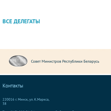
ВСЕ ДЕЛЕГАТЫ
Совет Министров Республики Беларусь
Контакты
220016 г. Минск, ул. К.Маркса,
38