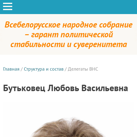
Всебелорусское народное собрание
– гарант политической
стабильности и суверенитета
Главная
/
Структура и состав
/
Делегаты ВНС
Бутьковец Любовь Васильевна