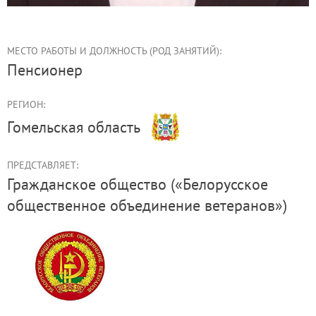
МЕСТО РАБОТЫ И ДОЛЖНОСТЬ (РОД ЗАНЯТИЙ):
пенсионер
РЕГИОН:
Гомельская область
ПРЕДСТАВЛЯЕТ:
Гражданское общество («Белорусское
общественное объединение ветеранов»)