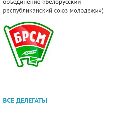
объединение «Белорусский
республиканский союз молодежи»)
ВСЕ ДЕЛЕГАТЫ