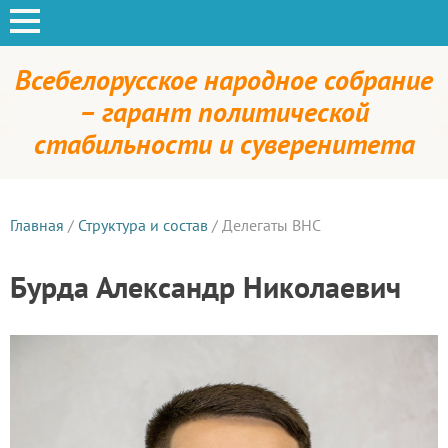
Всебелорусское народное собрание
– гарант политической
стабильности и суверенитета
Главная
/
Структура и состав
/
Делегаты ВНС
Бурда Александр Николаевич