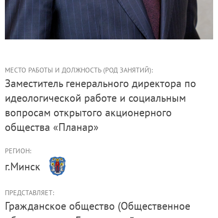
МЕСТО РАБОТЫ И ДОЛЖНОСТЬ (РОД ЗАНЯТИЙ):
Заместитель генерального директора по
идеологической работе и социальным
вопросам открытого акционерного
общества «Планар»
РЕГИОН:
г.Минск
ПРЕДСТАВЛЯЕТ:
Гражданское общество (Общественное