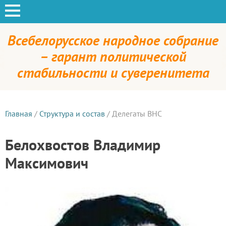
Всебелорусское народное собрание
– гарант политической
стабильности и суверенитета
Главная
/
Структура и состав
/
Делегаты ВНС
Белохвостов Владимир
Максимович