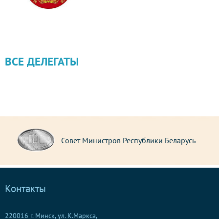
ВСЕ ДЕЛЕГАТЫ
Совет Министров Республики Беларусь
Контакты
220016 г. Минск, ул. К.Маркса,