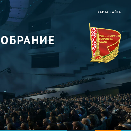
КАРТА САЙТА
СОБРАНИЕ