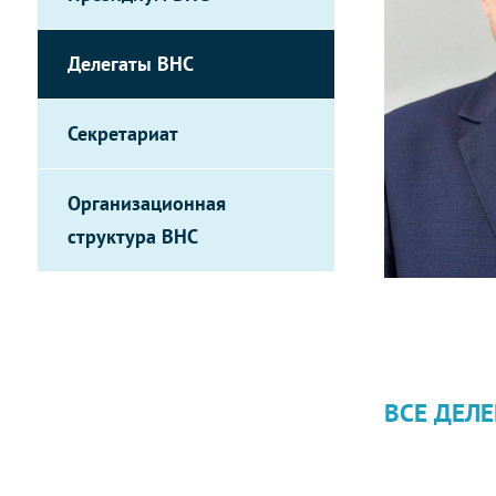
Делегаты ВНС
Секретариат
Организационная
структура ВНС
ВСЕ ДЕЛЕ