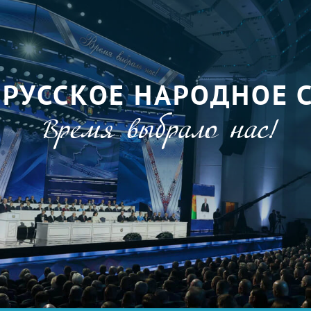
ОРУССКОЕ НАРОДНОЕ 
Время выбрало нас!