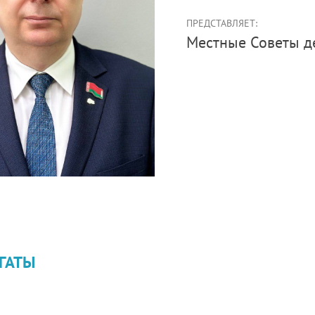
ПРЕДСТАВЛЯЕТ:
Местные Советы д
ГАТЫ