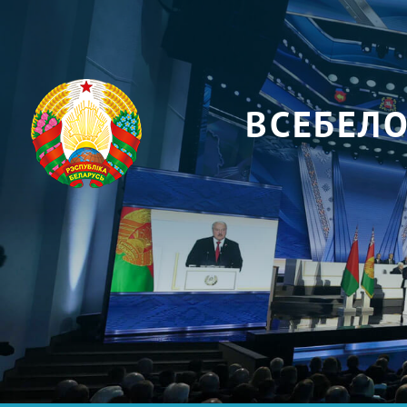
ВСЕБЕЛ