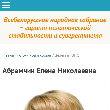
Всебелорусское народное собрание
– гарант политической
стабильности и суверенитета
Главная
/
Структура и состав
/
Делегаты ВНС
Абрамчик Елена Николаевна