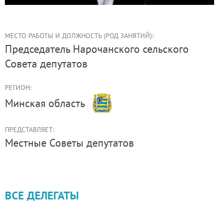
МЕСТО РАБОТЫ И ДОЛЖНОСТЬ (РОД ЗАНЯТИЙ):
председатель Нарочанского сельского
Совета депутатов
РЕГИОН:
Минская область
ПРЕДСТАВЛЯЕТ:
Местные Советы депутатов
ВСЕ ДЕЛЕГАТЫ