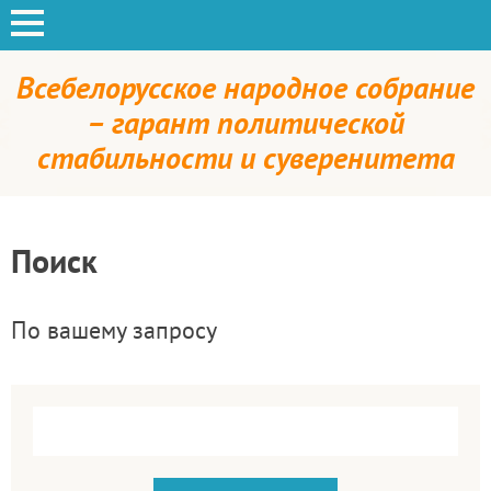
Всебелорусское народное собрание
– гарант политической
стабильности и суверенитета
Поиск
По вашему запросу