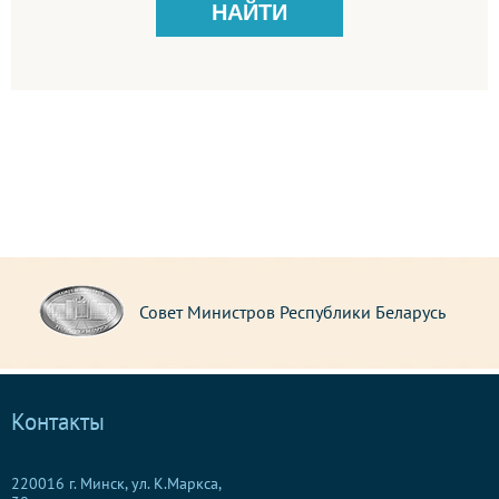
Совет Министров Республики Беларусь
Контакты
220016 г. Минск, ул. К.Маркса,