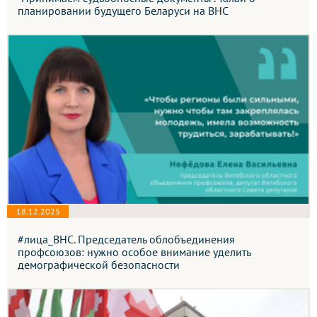
планировании будущего Беларуси на ВНС
18.12.2025
#лица_ВНС. Председатель облобъединения
профсоюзов: нужно особое внимание уделить
демографической безопасности