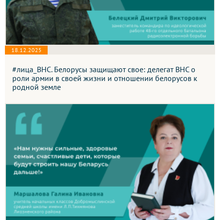
18.12.2025
#лица_ВНС. Белорусы защищают свое: делегат ВНС о
роли армии в своей жизни и отношении белорусов к
родной земле