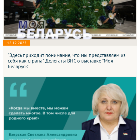
18.12.2025
"Здесь приходит понимание, что мы представляем из
себя как страна". Делегаты ВНС о выставке "Моя
Беларусь"