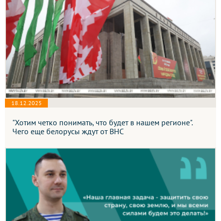
18.12.2025
"Хотим четко понимать, что будет в нашем регионе".
Чего еще белорусы ждут от ВНС