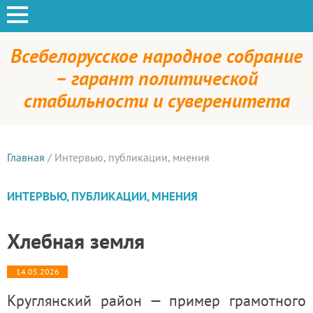
Всебелорусское народное собрание
– гарант политической
стабильности и суверенитета
Главная
/
Интервью, публикации, мнения
ИНТЕРВЬЮ, ПУБЛИКАЦИИ, МНЕНИЯ
Хлебная земля
14.05.2026
Круглянский район — пример грамотного