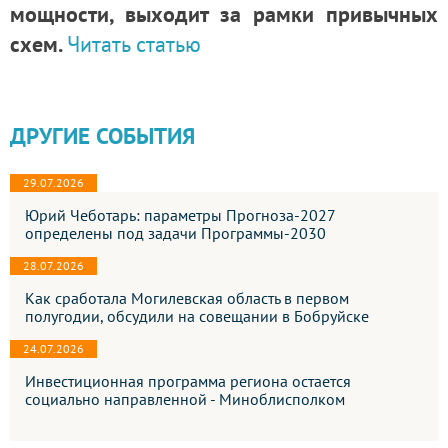
мощности, выходит за рамки привычных
схем.
Читать статью
ДРУГИЕ СОБЫТИЯ
29.07.2026
Юрий Чеботарь: параметры Прогноза-2027
определены под задачи Программы-2030
28.07.2026
Как сработала Могилевская область в первом
полугодии, обсудили на совещании в Бобруйске
24.07.2026
Инвестиционная программа региона остается
социально направленной - Миноблисполком