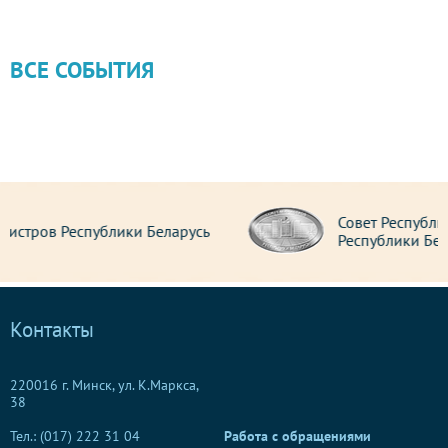
ВСЕ СОБЫТИЯ
Совет Республики Национального собрания
Республики Беларусь
Контакты
220016 г. Минск, ул. К.Маркса,
38
Тел.: (017) 222 31 04
Работа с обращениями