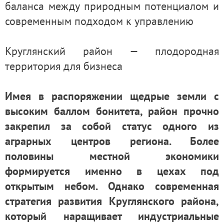
баланса между природным потенциалом и
современным подходом к управлению
Круглянский район — плодородная
территория для бизнеса
Имея в распоряжении щедрые земли с
высоким баллом бонитета, район прочно
закрепил за собой статус одного из
аграрных центров региона. Более
половины местной экономики
формируется именно в цехах под
открытым небом. Однако современная
стратегия развития Круглянского района,
который наращивает индустриальные