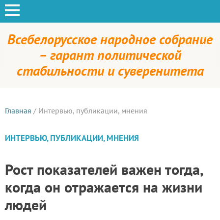
Всебелорусское народное собрание
– гарант политической
стабильности и суверенитета
Главная
/
Интервью, публикации, мнения
ИНТЕРВЬЮ, ПУБЛИКАЦИИ, МНЕНИЯ
Рост показателей важен тогда,
когда он отражается на жизни
людей