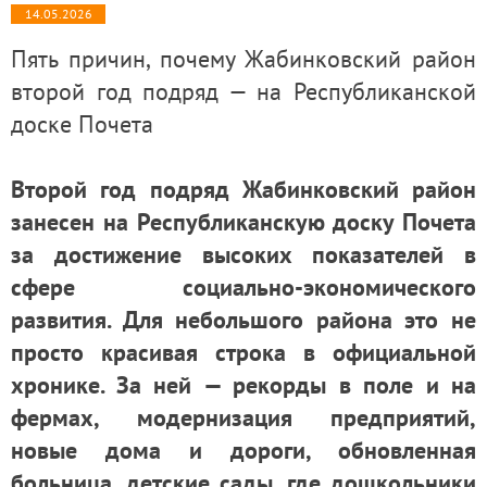
14.05.2026
Пять причин, почему Жабинковский район
второй год подряд — на Республиканской
доске Почета
Второй год подряд Жабинковский район
занесен на Республиканскую доску Почета
за достижение высоких показателей в
сфере социально-экономического
развития. Для небольшого района это не
просто красивая строка в официальной
хронике. За ней — рекорды в поле и на
фермах, модернизация предприятий,
новые дома и дороги, обновленная
больница, детские сады, где дошкольники