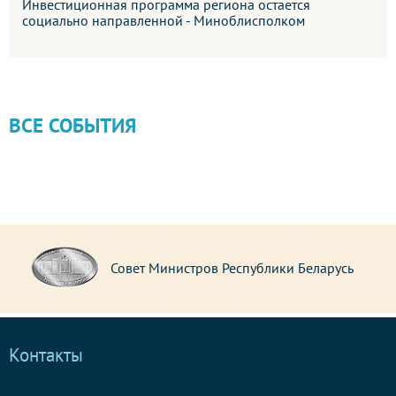
Инвестиционная программа региона остается
социально направленной - Миноблисполком
ВСЕ СОБЫТИЯ
Совет Министров Республики Беларусь
Контакты