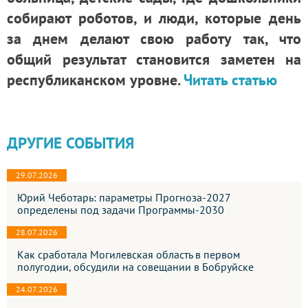
собирают роботов, и люди, которые день
за днем делают свою работу так, что
общий результат становится заметен на
республиканском уровне.
Читать статью
ДРУГИЕ СОБЫТИЯ
29.07.2026
Юрий Чеботарь: параметры Прогноза-2027
определены под задачи Программы-2030
28.07.2026
Как сработала Могилевская область в первом
полугодии, обсудили на совещании в Бобруйске
24.07.2026