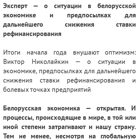
Эксперт — о ситуации в белорусской
экономике и предпосылках для
дальнейшего снижения ставки
рефинансирования
Итоги начала года внушают оптимизм:
Виктор Николайкин — о ситуации в
экономике, предпосылках для дальнейшего
снижения ставки рефинансирования и
болевых точках предприятий
Белорусская экономика — открытая. И
процессы, происходящие в мире, в той или
иной степени затрагивают и нашу страну.
Тем не менее, несмотря на глобальную