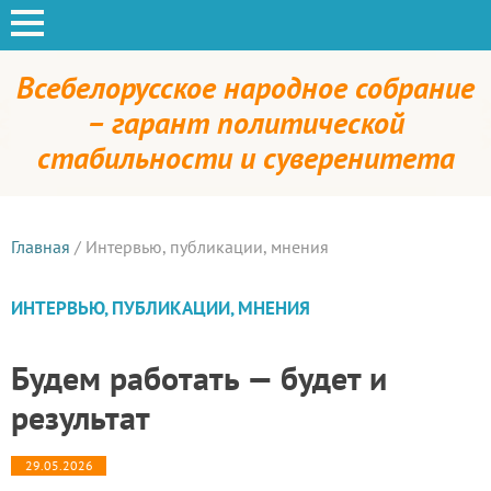
Всебелорусское народное собрание
– гарант политической
стабильности и суверенитета
Главная
/
Интервью, публикации, мнения
ИНТЕРВЬЮ, ПУБЛИКАЦИИ, МНЕНИЯ
Будем работать — будет и
результат
29.05.2026