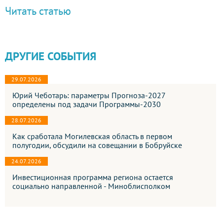
Читать статью
ДРУГИЕ СОБЫТИЯ
29.07.2026
Юрий Чеботарь: параметры Прогноза-2027
определены под задачи Программы-2030
28.07.2026
Как сработала Могилевская область в первом
полугодии, обсудили на совещании в Бобруйске
24.07.2026
Инвестиционная программа региона остается
социально направленной - Миноблисполком