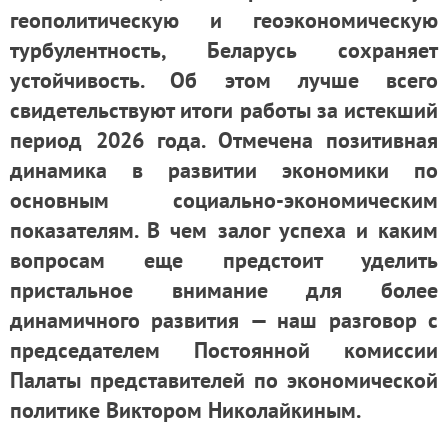
геополитическую и геоэкономическую
турбулентность, Беларусь сохраняет
устойчивость. Об этом лучше всего
свидетельствуют итоги работы за истекший
период 2026 года. Отмечена позитивная
динамика в развитии экономики по
основным социально-экономическим
показателям. В чем залог успеха и каким
вопросам еще предстоит уделить
пристальное внимание для более
динамичного развития — наш разговор с
председателем Постоянной комиссии
Палаты представителей по экономической
политике Виктором Николайкиным.