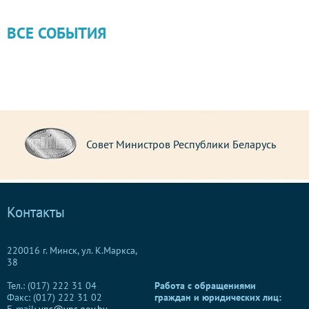
ВСЕ СОБЫТИЯ
Совет Министров Республики Беларусь
Контакты
220016 г. Минск, ул. К.Маркса,
38
Тел.: (017) 222 31 04
Работа с обращениями
Факс: (017) 222 31 02
граждан и юридических лиц: