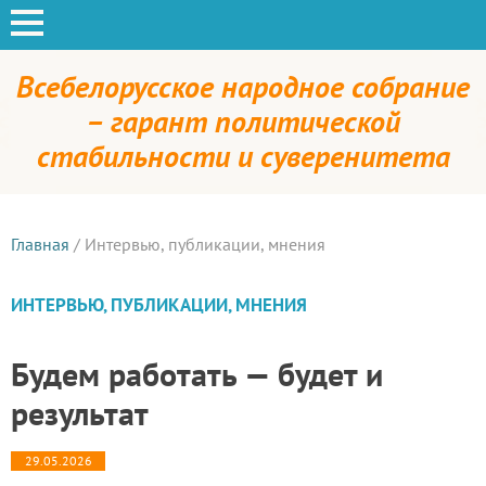
Всебелорусское народное собрание
– гарант политической
стабильности и суверенитета
Главная
/
Интервью, публикации, мнения
ИНТЕРВЬЮ, ПУБЛИКАЦИИ, МНЕНИЯ
Будем работать — будет и
результат
29.05.2026