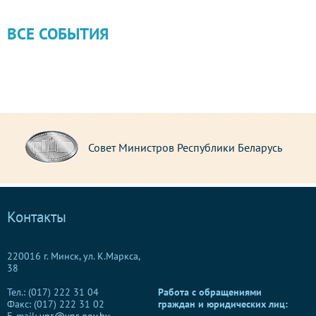
ВСЕ СОБЫТИЯ
Совет Министров Республики Беларусь
Контакты
220016 г. Минск, ул. К.Маркса,
38
Тел.: (017) 222 31 04
Работа с обращениями
Факс: (017) 222 31 02
граждан и юридических лиц: