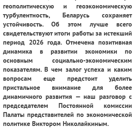
геополитическую и геоэкономическую
турбулентность, Беларусь сохраняет
устойчивость. Об этом лучше всего
свидетельствуют итоги работы за истекший
период 2026 года. Отмечена позитивная
динамика в развитии экономики по
основным социально-экономическим
показателям. В чем залог успеха и каким
вопросам еще предстоит уделить
пристальное внимание для более
динамичного развития — наш разговор с
председателем Постоянной комиссии
Палаты представителей по экономической
политике Виктором Николайкиным.