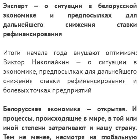
Эксперт — о ситуации в белорусской
экономике и предпосылках для
дальнейшего снижения ставки
рефинансирования
Итоги начала года внушают оптимизм:
Виктор Николайкин — о ситуации в
экономике, предпосылках для дальнейшего
снижения ставки рефинансирования и
болевых точках предприятий
Белорусская экономика — открытая. И
процессы, происходящие в мире, в той или
иной степени затрагивают и нашу страну.
Тем не менее, несмотря на глобальную