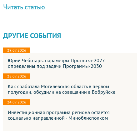
Читать статью
ДРУГИЕ СОБЫТИЯ
29.07.2026
Юрий Чеботарь: параметры Прогноза-2027
определены под задачи Программы-2030
28.07.2026
Как сработала Могилевская область в первом
полугодии, обсудили на совещании в Бобруйске
24.07.2026
Инвестиционная программа региона остается
социально направленной - Миноблисполком