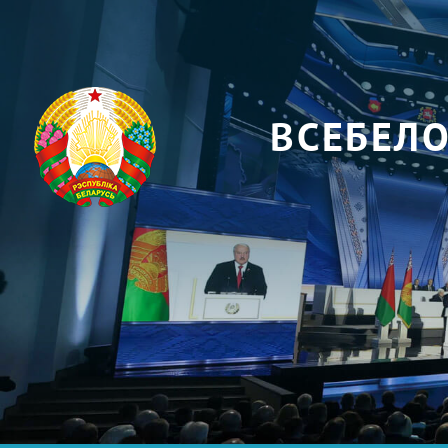
ВСЕБЕЛ