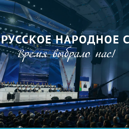
ОРУССКОЕ НАРОДНОЕ 
Время выбрало нас!