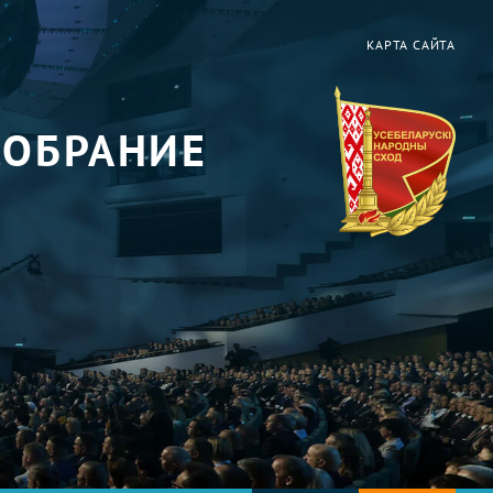
КАРТА САЙТА
СОБРАНИЕ