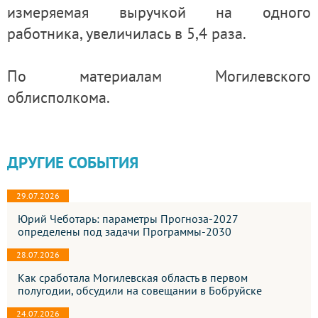
измеряемая выручкой на одного
работника, увеличилась в 5,4 раза.
По материалам Могилевского
облисполкома.
ДРУГИЕ СОБЫТИЯ
29.07.2026
Юрий Чеботарь: параметры Прогноза-2027
определены под задачи Программы-2030
28.07.2026
Как сработала Могилевская область в первом
полугодии, обсудили на совещании в Бобруйске
24.07.2026