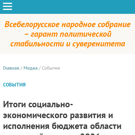
Всебелорусское народное собрание
– гарант политической
стабильности и суверенитета
Главная
/
Медиа
/
События
СОБЫТИЯ
Итоги социально-
экономического развития и
исполнения бюджета области