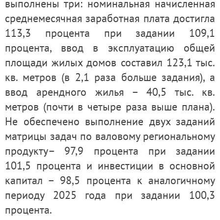
выполнены три: номинальная начисленная
среднемесячная заработная плата достигла
113,3 процента при задании 109,1
процента, ввод в эксплуатацию общей
площади жилых домов составил 123,1 тыс.
кв. метров (в 2,1 раза больше задания), а
ввод арендного жилья – 40,5 тыс. кв.
метров (почти в четыре раза выше плана).
Не обеспечено выполнение двух заданий
матрицы задач по валовому региональному
продукту– 97,9 процента при задании
101,5 процента и инвестиции в основной
капитал – 98,5 процента к аналогичному
периоду 2025 года при задании 100,3
процента.