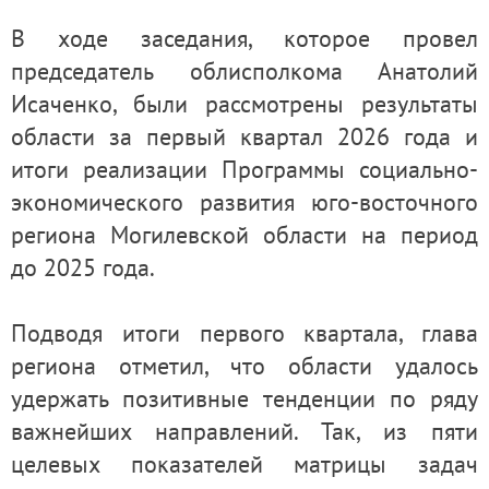
В ходе заседания, которое провел
председатель облисполкома Анатолий
Исаченко, были рассмотрены результаты
области за первый квартал 2026 года и
итоги реализации Программы социально-
экономического развития юго-восточного
региона Могилевской области на период
до 2025 года.
Подводя итоги первого квартала, глава
региона отметил, что области удалось
удержать позитивные тенденции по ряду
важнейших направлений. Так, из пяти
целевых показателей матрицы задач