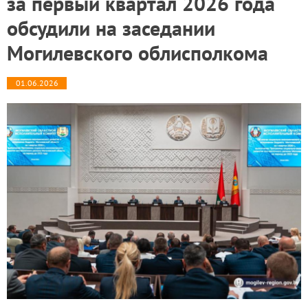
за первый квартал 2026 года
обсудили на заседании
Могилевского облисполкома
01.06.2026