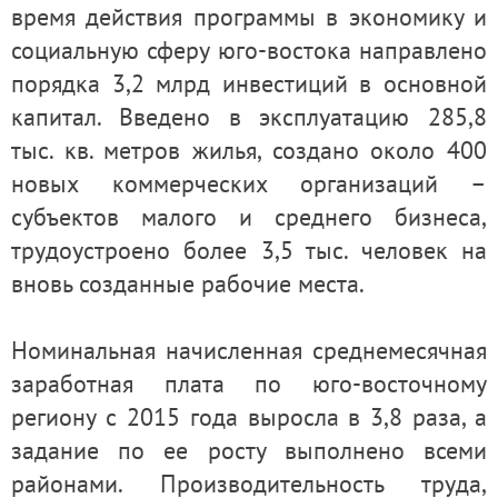
время действия программы в экономику и
социальную сферу юго-востока направлено
порядка 3,2 млрд инвестиций в основной
капитал. Введено в эксплуатацию 285,8
тыс. кв. метров жилья, создано около 400
новых коммерческих организаций –
субъектов малого и среднего бизнеса,
трудоустроено более 3,5 тыс. человек на
вновь созданные рабочие места.
Номинальная начисленная среднемесячная
заработная плата по юго-восточному
региону с 2015 года выросла в 3,8 раза, а
задание по ее росту выполнено всеми
районами. Производительность труда,