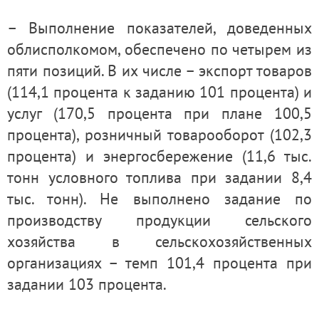
– Выполнение показателей, доведенных
облисполкомом, обеспечено по четырем из
пяти позиций. В их числе – экспорт товаров
(114,1 процента к заданию 101 процента) и
услуг (170,5 процента при плане 100,5
процента), розничный товарооборот (102,3
процента) и энергосбережение (11,6 тыс.
тонн условного топлива при задании 8,4
тыс. тонн). Не выполнено задание по
производству продукции сельского
хозяйства в сельскохозяйственных
организациях – темп 101,4 процента при
задании 103 процента.