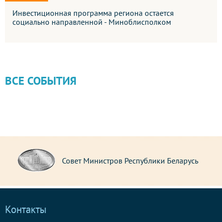
Инвестиционная программа региона остается
социально направленной - Миноблисполком
ВСЕ СОБЫТИЯ
Совет Республики Национального собрания
Республики Беларусь
Контакты