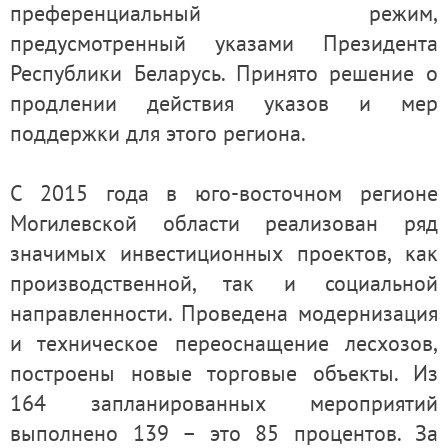
преференциальный режим,
предусмотренный указами Президента
Республики Беларусь. Принято решение о
продлении действия указов и мер
поддержки для этого региона.
С 2015 года в юго-восточном регионе
Могилевской области реализован ряд
значимых инвестиционных проектов, как
производственной, так и социальной
направленности. Проведена модернизация
и техническое переоснащение лесхозов,
построены новые торговые объекты. Из
164 запланированных мероприятий
выполнено 139 – это 85 процентов. За