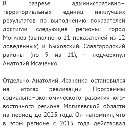
В разрезе административно–
территориальных единиц наилучших
результатов по выполнению показателей
достигли следующие регионы: город
Могилев (выполнено 11 показателей из 12
доведенных) и Быховский, Славгородский
районы (по 9 из 11), – подчеркнул
Анатолий Исаченко.
Отдельно Анатолий Исаченко остановился
на итогах реализации Программы
социально–экономического развития юго-
восточного региона Могилевской области
на период до 2025 года. Он напомнил, что
в этом регионе с 2015 года действовал