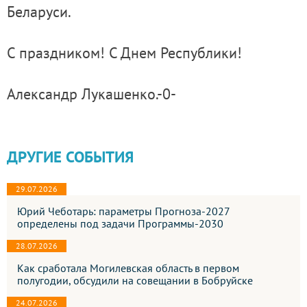
Беларуси.
С праздником! С Днем Республики!
Александр Лукашенко.-0-
ДРУГИЕ СОБЫТИЯ
29.07.2026
Юрий Чеботарь: параметры Прогноза-2027
определены под задачи Программы-2030
28.07.2026
Как сработала Могилевская область в первом
полугодии, обсудили на совещании в Бобруйске
24.07.2026