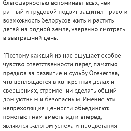
благодарностью вспоминает всех, чей
ратный и трудовой подвиг защитил право и
возможность белорусов жить и растить
детей на родной земле, уверенно смотреть
в завтрашний день.
"Поэтому каждый из нас ощущает особое
чувство ответственности перед памятью
предков за развитие и судьбу Отечества,
что воплощается в конкретных делах и
свершениях, стремлении сделать общий
дом уютным и безопасным. Именно эти
непреходящие ценности объединяют,
помогают нам вместе идти вперед,
являются залогом успеха и процветания