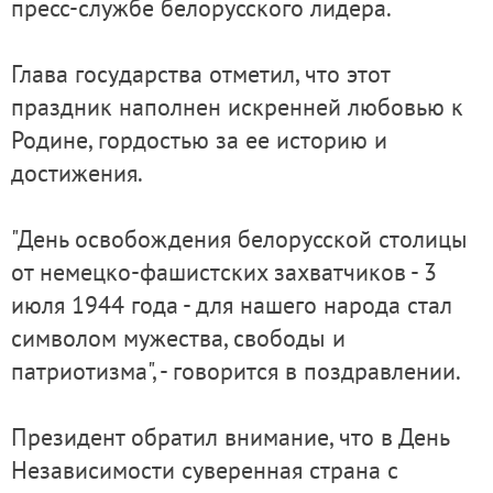
пресс-службе белорусского лидера.
Глава государства отметил, что этот
праздник наполнен искренней любовью к
Родине, гордостью за ее историю и
достижения.
"День освобождения белорусской столицы
от немецко-фашистских захватчиков - 3
июля 1944 года - для нашего народа стал
символом мужества, свободы и
патриотизма", - говорится в поздравлении.
Президент обратил внимание, что в День
Независимости суверенная страна с