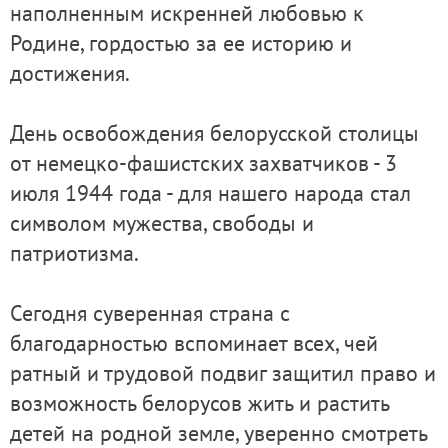
наполненным искренней любовью к
Родине, гордостью за ее историю и
достижения.
День освобождения белорусской столицы
от немецко-фашистских захватчиков - 3
июля 1944 года - для нашего народа стал
символом мужества, свободы и
патриотизма.
Сегодня суверенная страна с
благодарностью вспоминает всех, чей
ратный и трудовой подвиг защитил право и
возможность белорусов жить и растить
детей на родной земле, уверенно смотреть