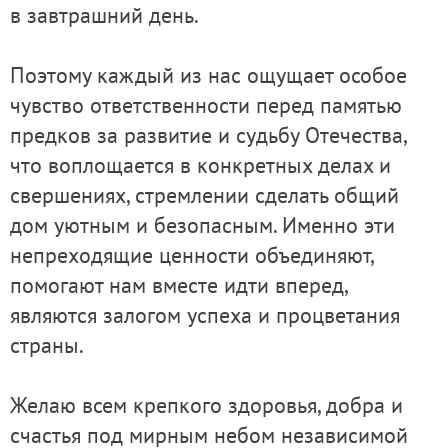
в завтрашний день.
Поэтому каждый из нас ощущает особое
чувство ответственности перед памятью
предков за развитие и судьбу Отечества,
что воплощается в конкретных делах и
свершениях, стремлении сделать общий
дом уютным и безопасным. Именно эти
непреходящие ценности объединяют,
помогают нам вместе идти вперед,
являются залогом успеха и процветания
страны.
Желаю всем крепкого здоровья, добра и
счастья под мирным небом независимой