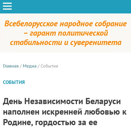
Всебелорусское народное собрание
– гарант политической
стабильности и суверенитета
Главная
/
Медиа
/
События
СОБЫТИЯ
День Независимости Беларуси
наполнен искренней любовью к
Родине, гордостью за ее