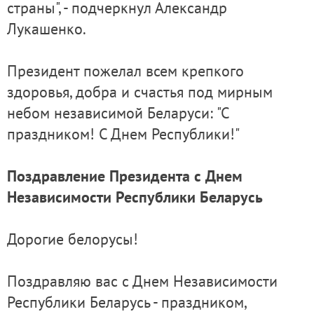
страны", - подчеркнул Александр
Лукашенко.
Президент пожелал всем крепкого
здоровья, добра и счастья под мирным
небом независимой Беларуси: "С
праздником! С Днем Республики!"
Поздравление Президента с Днем
Независимости Республики Беларусь
Дорогие белорусы!
Поздравляю вас с Днем Независимости
Республики Беларусь - праздником,