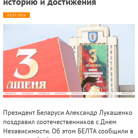
историю и достижения
03.07.2026
Президент Беларуси Александр Лукашенко
поздравил соотечественников с Днем
Независимости. Об этом БЕЛТА сообщили в