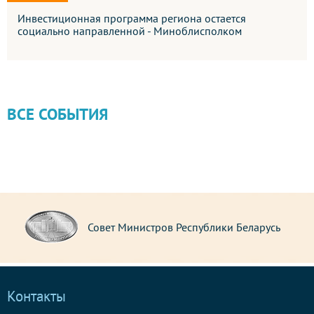
Инвестиционная программа региона остается
социально направленной - Миноблисполком
ВСЕ СОБЫТИЯ
Совет Министров Республики Беларусь
Контакты