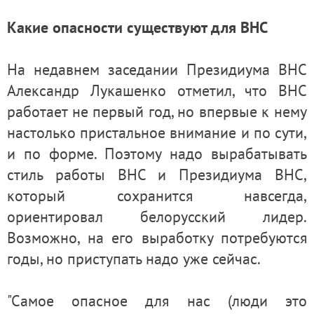
Какие опасности существуют для ВНС
На недавнем заседании Президиума ВНС
Александр Лукашенко отметил, что ВНС
работает не первый год, но впервые к нему
настолько пристальное внимание и по сути,
и по форме. Поэтому надо вырабатывать
стиль работы ВНС и Президиума ВНС,
который сохранится навсегда,
ориентировал белорусский лидер.
Возможно, на его выработку потребуются
годы, но приступать надо уже сейчас.
"Самое опасное для нас (люди это