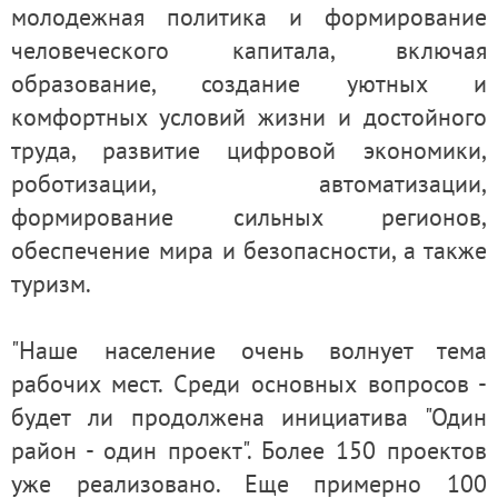
молодежная политика и формирование
человеческого капитала, включая
образование, создание уютных и
комфортных условий жизни и достойного
труда, развитие цифровой экономики,
роботизации, автоматизации,
формирование сильных регионов,
обеспечение мира и безопасности, а также
туризм.
"Наше население очень волнует тема
рабочих мест. Среди основных вопросов -
будет ли продолжена инициатива "Один
район - один проект". Более 150 проектов
уже реализовано. Еще примерно 100