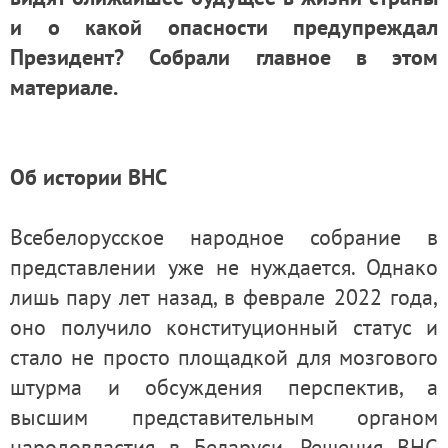
и о какой опасности предупреждал
Президент? Собрали главное в этом
материале.
Об истории ВНС
Всебелорусское народное собрание в
представлении уже не нуждается. Однако
лишь пару лет назад, в феврале 2022 года,
оно получило конституционный статус и
стало не просто площадкой для мозгового
штурма и обсуждения перспектив, а
высшим представительным органом
народовластия в Беларуси. Решения ВНС