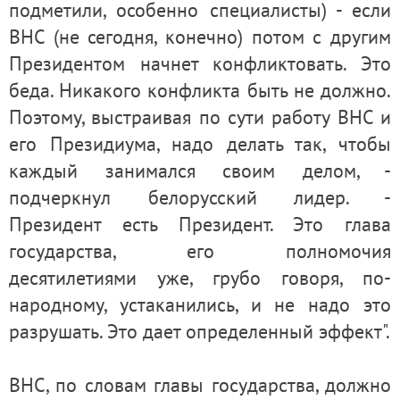
подметили, особенно специалисты) - если
ВНС (не сегодня, конечно) потом с другим
Президентом начнет конфликтовать. Это
беда. Никакого конфликта быть не должно.
Поэтому, выстраивая по сути работу ВНС и
его Президиума, надо делать так, чтобы
каждый занимался своим делом, -
подчеркнул белорусский лидер. -
Президент есть Президент. Это глава
государства, его полномочия
десятилетиями уже, грубо говоря, по-
народному, устаканились, и не надо это
разрушать. Это дает определенный эффект".
ВНС, по словам главы государства, должно