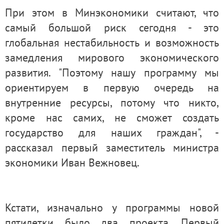
При этом в Минэкономики считают, что
самый большой риск сегодня - это
глобальная нестабильность и возможность
замедления мирового экономического
развития. "Поэтому нашу программу мы
ориентируем в первую очередь на
внутренние ресурсы, потому что никто,
кроме нас самих, не сможет создать
государство для наших граждан", -
рассказал первый заместитель министра
экономики Иван Вежновец.
Кстати, изначально у программы новой
пятилетки было два проекта. Первый