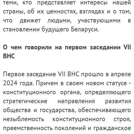
теми, кто представляет интересы нашей
страны, об их ценностях, взглядах и о том,
что движет людьми, участвующими в
становлении будущего Беларуси.
О чем говорили на первом заседании VII
ВНС
Первое заседание VII ВНС прошло в апреле
2024 года. Причем в своем новом статусе -
конституционного органа, определяющего
стратегические направления развития
общества и государства, обеспечивающего
незыблемость конституционного строя,
преемственность поколений и гражданское