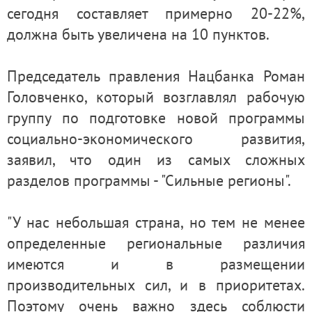
сегодня составляет примерно 20-22%,
должна быть увеличена на 10 пунктов.
Председатель правления Нацбанка Роман
Головченко, который возглавлял рабочую
группу по подготовке новой программы
социально-экономического развития,
заявил, что один из самых сложных
разделов программы - "Сильные регионы".
"У нас небольшая страна, но тем не менее
определенные региональные различия
имеются и в размещении
производительных сил, и в приоритетах.
Поэтому очень важно здесь соблюсти