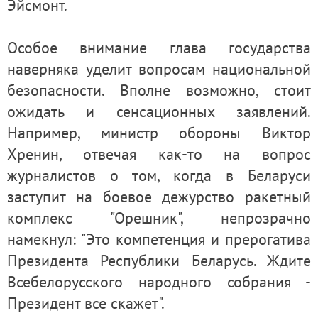
Эйсмонт.
Особое внимание глава государства
наверняка уделит вопросам национальной
безопасности. Вполне возможно, стоит
ожидать и сенсационных заявлений.
Например, министр обороны Виктор
Хренин, отвечая как-то на вопрос
журналистов о том, когда в Беларуси
заступит на боевое дежурство ракетный
комплекс "Орешник", непрозрачно
намекнул: "Это компетенция и прерогатива
Президента Республики Беларусь. Ждите
Всебелорусского народного собрания -
Президент все скажет".