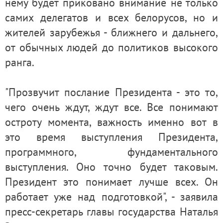
нему будет приковано внимание не только
самих делегатов и всех белорусов, но и
жителей зарубежья - ближнего и дальнего,
от обычных людей до политиков высокого
ранга.
"Прозвучит послание Президента - это то,
чего очень ждут, ждут все. Все понимают
остроту момента, важность именно вот в
это время выступления Президента,
программного, фундаментального
выступления. Оно точно будет таковым.
Президент это понимает лучше всех. Он
работает уже над подготовкой", - заявила
пресс-секретарь главы государства Наталья