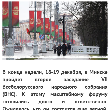
В конце недели, 18-19 декабря, в Минске
пройдет второе заседание VII
Всебелорусского народного собрания
(ВНС). К этому масштабному форуму
готовились долго и ответственно.
Ожидалось, что он состоится еще весной,