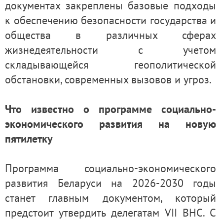
документах закреплены базовые подходы
к обеспечению безопасности государства и
общества в различных сферах
жизнедеятельности с учетом
складывающейся геополитической
обстановки, современных вызовов и угроз.
Что известно о программе социально-
экономического развития на новую
пятилетку
Программа социально-экономического
развития Беларуси на 2026-2030 годы
станет главным документом, который
предстоит утвердить делегатам VII ВНС. С