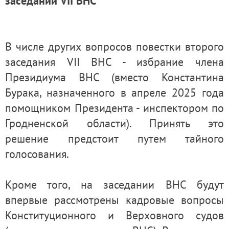
заседании VII ВНС
В числе других вопросов повестки второго
заседания VII ВНС - избрание члена
Президиума ВНС (вместо Константина
Бурака, назначенного в апреле 2025 года
помощником Президента - инспектором по
Гродненской области). Принять это
решение предстоит путем тайного
голосования.
Кроме того, на заседании ВНС будут
впервые рассмотрены кадровые вопросы
Конституционного и Верховного судов