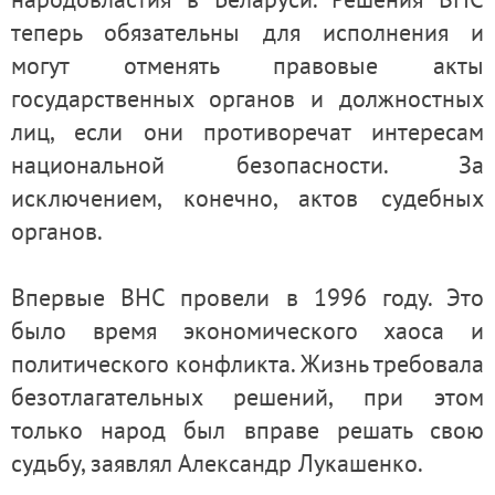
теперь обязательны для исполнения и
могут отменять правовые акты
государственных органов и должностных
лиц, если они противоречат интересам
национальной безопасности. За
исключением, конечно, актов судебных
органов.
Впервые ВНС провели в 1996 году. Это
было время экономического хаоса и
политического конфликта. Жизнь требовала
безотлагательных решений, при этом
только народ был вправе решать свою
судьбу, заявлял Александр Лукашенко.