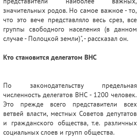
представители наиболее важных,
значительных родов. Но самое важное - то,
что это вече представляло весь срез, все
группы свободного населения (в данном
случае - Полоцкой земли)", - рассказал он.
Кто становится делегатом ВНС
По законодательству предельная
численность делегатов ВНС - 1200 человек.
Это прежде всего представители всех
ветвей власти, местных Советов депутатов
и гражданского общества, т.е. различных
социальных слоев и групп общества.