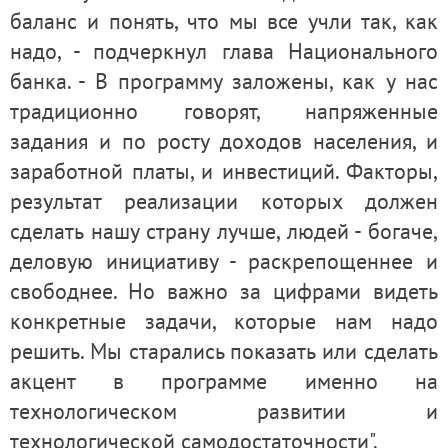
баланс и понять, что мы все учли так, как
надо, - подчеркнул глава Национального
банка. - В программу заложены, как у нас
традиционно говорят, напряженные
задания и по росту доходов населения, и
заработной платы, и инвестиций. Факторы,
результат реализации которых должен
сделать нашу страну лучше, людей - богаче,
деловую инициативу - раскрепощеннее и
свободнее. Но важно за цифрами видеть
конкретные задачи, которые нам надо
решить. Мы старались показать или сделать
акцент в программе именно на
технологическом развитии и
технологической самодостаточности".