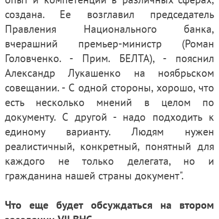
создана. Ее возглавил председатель
Правления Национального банка,
вчерашний премьер-министр (Роман
Головченко. - Прим. БЕЛТА), - пояснил
Александр Лукашенко на ноябрьском
совещании. - С одной стороны, хорошо, что
есть несколько мнений в целом по
документу. С другой - надо подходить к
единому варианту. Людям нужен
реалистичный, конкретный, понятный для
каждого не только делегата, но и
гражданина нашей страны документ".
Что еще будет обсуждаться на втором