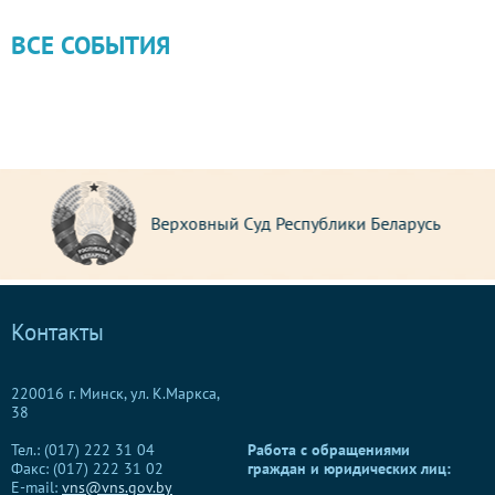
ВСЕ СОБЫТИЯ
Верховный Суд Республики Беларусь
Контакты
220016 г. Минск, ул. К.Маркса,
38
Тел.: (017) 222 31 04
Работа с обращениями
Факс: (017) 222 31 02
граждан и юридических лиц:
E-mail:
vns@vns.gov.by