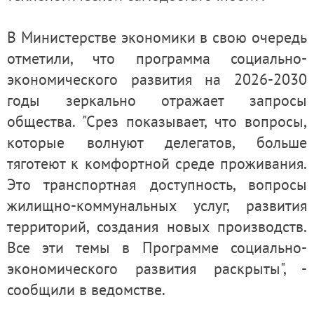
В Министерстве экономики в свою очередь
отметили, что программа социально-
экономического развития на 2026-2030
годы зеркально отражает запросы
общества. "Срез показывает, что вопросы,
которые волнуют делегатов, больше
тяготеют к комфортной среде проживания.
Это транспортная доступность, вопросы
жилищно-коммунальных услуг, развития
территорий, создания новых производств.
Все эти темы в Программе социально-
экономического развития раскрыты", -
сообщили в ведомстве.