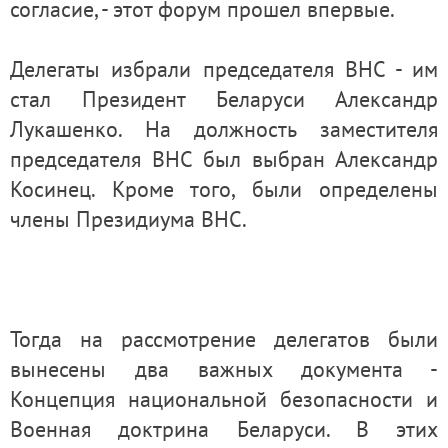
согласие, - этот форум прошел впервые.
Делегаты избрали председателя ВНС - им
стал Президент Беларуси Александр
Лукашенко. На должность заместителя
председателя ВНС был выбран Александр
Косинец. Кроме того, были определены
члены Президиума ВНС.
Тогда на рассмотрение делегатов были
вынесены два важных документа -
Концепция национальной безопасности и
Военная доктрина Беларуси. В этих