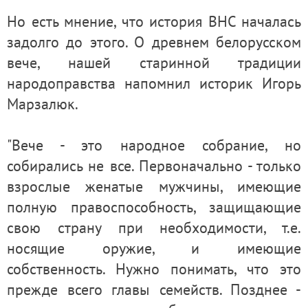
Но есть мнение, что история ВНС началась
задолго до этого. О древнем белорусском
вече, нашей старинной традиции
народоправства напомнил историк Игорь
Марзалюк.
"Вече - это народное собрание, но
собирались не все. Первоначально - только
взрослые женатые мужчины, имеющие
полную правоспособность, защищающие
свою страну при необходимости, т.е.
носящие оружие, и имеющие
собственность. Нужно понимать, что это
прежде всего главы семейств. Позднее -