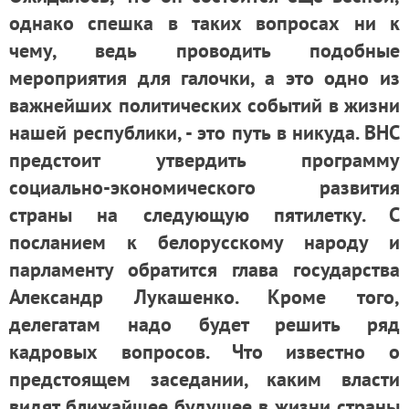
однако спешка в таких вопросах ни к
чему, ведь проводить подобные
мероприятия для галочки, а это одно из
важнейших политических событий в жизни
нашей республики, - это путь в никуда. ВНС
предстоит утвердить программу
социально-экономического развития
страны на следующую пятилетку. С
посланием к белорусскому народу и
парламенту обратится глава государства
Александр Лукашенко. Кроме того,
делегатам надо будет решить ряд
кадровых вопросов. Что известно о
предстоящем заседании, каким власти
видят ближайшее будущее в жизни страны