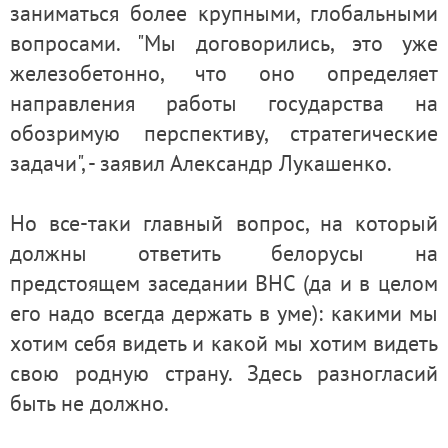
заниматься более крупными, глобальными
вопросами. "Мы договорились, это уже
железобетонно, что оно определяет
направления работы государства на
обозримую перспективу, стратегические
задачи", - заявил Александр Лукашенко.
Но все-таки главный вопрос, на который
должны ответить белорусы на
предстоящем заседании ВНС (да и в целом
его надо всегда держать в уме): какими мы
хотим себя видеть и какой мы хотим видеть
свою родную страну. Здесь разногласий
быть не должно.