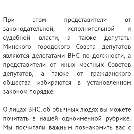
При этом представители от
законодательной, исполнительной и
судебной власти, а также депутаты
Минского городского Совета депутатов
являются делегатами ВНС по должности, а
представители от иных местных Советов
депутатов, а также от гражданского
общества избираются в установленном
законом порядке.
О лицах ВНС, об обычных людях вы можете
почитать в нашей одноименной рубрике.
Мы посчитали важным познакомить вас с