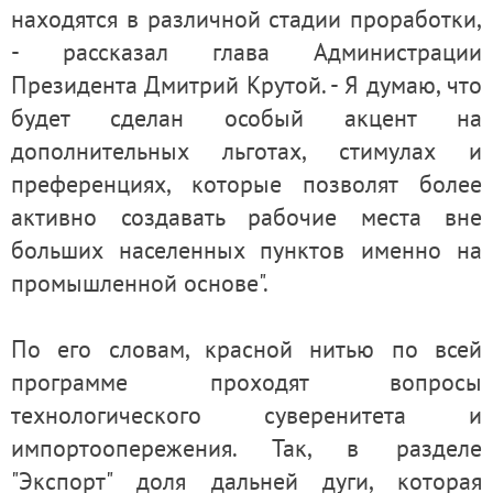
находятся в различной стадии проработки,
- рассказал глава Администрации
Президента Дмитрий Крутой. - Я думаю, что
будет сделан особый акцент на
дополнительных льготах, стимулах и
преференциях, которые позволят более
активно создавать рабочие места вне
больших населенных пунктов именно на
промышленной основе".
По его словам, красной нитью по всей
программе проходят вопросы
технологического суверенитета и
импортоопережения. Так, в разделе
"Экспорт" доля дальней дуги, которая