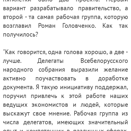
вариант разрабатывало правительство, а
второй - та самая рабочая группа, которую
возглавил Роман Головченко. Как так
получилось?
"Как говорится, одна голова хорошо, а две -
лучше. Делегаты Всебелорусского
народного собрания выразили желание
активно поучаствовать в доработке
документа. Я такую инициативу поддержал,
поручил привлечь к этой работе наших
ведущих экономистов и людей, которые
выскажут свое мнение. Рабочая группа из
числа делегатов, имеющих значительный
опыт и компетенции в различных сферах,