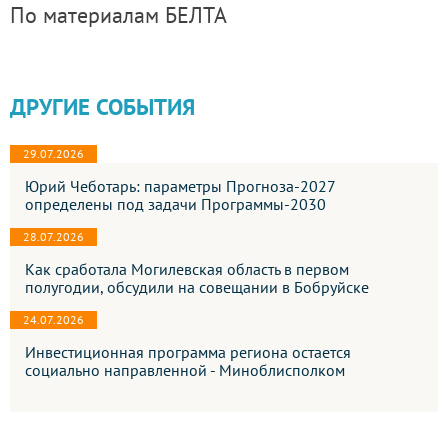
По материалам БЕЛТА
ДРУГИЕ СОБЫТИЯ
29.07.2026
Юрий Чеботарь: параметры Прогноза-2027
определены под задачи Программы-2030
28.07.2026
Как сработала Могилевская область в первом
полугодии, обсудили на совещании в Бобруйске
24.07.2026
Инвестиционная программа региона остается
социально направленной - Миноблисполком