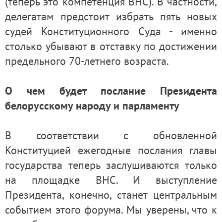
(теперь это компетенция ВНС). В частности,
делегатам предстоит избрать пять новых
судей Конституционного Суда - именно
столько убывают в отставку по достижении
предельного 70-летнего возраста.
О чем будет послание Президента
белорусскому народу и парламенту
В соответствии с обновленной
Конституцией ежегодные послания главы
государства теперь заслушиваются только
на площадке ВНС. И выступление
Президента, конечно, станет центральным
событием этого форума. Мы уверены, что к