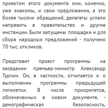
проектом этого документа они, конечно,
уже знакомы, и свои предложения, а это
более тысячи обращений, делегаты успели
направить в правительство и другие
инстанции. Были запущены площадки и для
сбора народных предложений - получено
70 тыс. откликов.
Представит проект программы на
заседании премьер-министр Александр
Турчин. Он, в частности, отчитается и о
выполнении программы предыдущей
пятилетки. В числе приоритетов,
обозначенных в новом документе, -
демографическая безопасность,